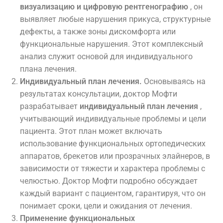
визуализацию и цифровую рентгенографию
, он
выявляет любые нарушения прикуса, структурные
дефекты, а также зоны дискомфорта или
функциональные нарушения. Этот комплексный
анализ служит основой для индивидуального
плана лечения.
Индивидуальный план лечения.
Основываясь на
результатах консультации, доктор Мофти
разрабатывает
индивидуальный план лечения
,
учитывающий индивидуальные проблемы и цели
пациента. Этот план может включать
использование функциональных ортопедических
аппаратов, брекетов или прозрачных элайнеров, в
зависимости от тяжести и характера проблемы с
челюстью. Доктор Мофти подробно обсуждает
каждый вариант с пациентом, гарантируя, что он
понимает сроки, цели и ожидания от лечения.
Применение функциональных