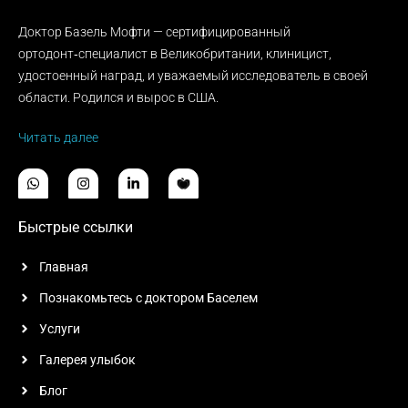
Доктор Базель Мофти — сертифицированный
ортодонт‑специалист в Великобритании, клиницист,
удостоенный наград, и уважаемый исследователь в своей
области. Родился и вырос в США.
Читать далее
Быстрые ссылки
Главная
Познакомьтесь с доктором Баселем
Услуги
Галерея улыбок
Блог