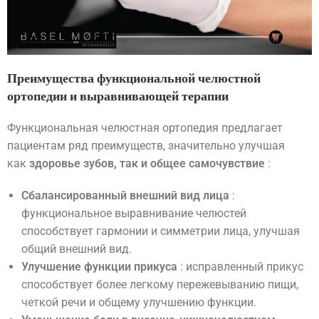
Преимущества функциональной челюстной
ортопедии и выравнивающей терапии
Функциональная челюстная ортопедия предлагает
пациентам ряд преимуществ, значительно улучшая
как
здоровье зубов, так и общее самочувствие
:
Сбалансированный внешний вид лица
:
функциональное выравнивание челюстей
способствует гармонии и симметрии лица, улучшая
общий внешний вид.
Улучшение функции прикуса
: исправленный прикус
способствует более легкому пережевыванию пищи,
четкой речи и общему улучшению функции.