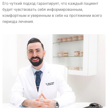
Его чуткий подход гарантирует, что каждый пациент
будет чувствовать себя информированным,
комфортным и уверенным в себе на протяжении всего
периода лечения.