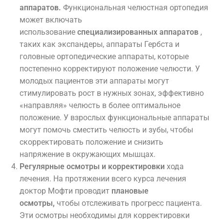
аппаратов.
Функциональная челюстная ортопедия
может включать
использование
специализированных аппаратов
,
таких как экспандеры, аппараты Гербста и
головные ортопедические аппараты, которые
постепенно корректируют положение челюсти. У
молодых пациентов эти аппараты могут
стимулировать рост в нужных зонах, эффективно
«направляя» челюсть в более оптимальное
положение. У взрослых функциональные аппараты
могут помочь сместить челюсть и зубы, чтобы
скорректировать положение и снизить
напряжение в окружающих мышцах.
Регулярные осмотры и корректировки
хода
лечения. На протяжении всего курса лечения
доктор Мофти проводит
плановые
осмотры,
чтобы отслеживать прогресс пациента.
Эти осмотры необходимы для корректировки