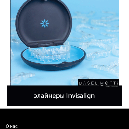
О нас