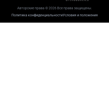
Авторские права © 2026 Все права защищены.
Политика конфиденциальности
Условия и положения