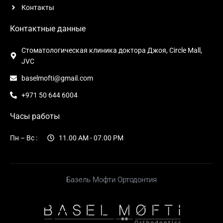
Контакты
Контактные данные
Стоматологическая клиника доктора Джоя, Circle Mall,
JVC
baselmofti@gmail.com
+971 50 644 6004
Часы работы
Пн – Вс :
11.00 AM - 07.00 PM
Базель Мофти Ортодонтия