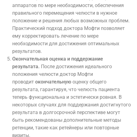
аппаратов по мере необходимости, обеспечения
правильного перемещения челюсти в нужное
положение и решения любых возможных проблем.
Практический подход доктора Мофти позволяет
ему корректировать лечение по мере
необходимости для достижения оптимальных
результатов.
Окончательная оценка и поддержание
результата.
После достижения идеального
положения челюсти доктор Мофти
проводит
окончательную
оценку общего
результата, гарантируя, что челюсть пациента
теперь функциональна и эстетически ровная. В
некоторых случаях для поддержания достигнутого
результата в долгосрочной перспективе могут
быть рекомендованы дополнительные методы
ретенции, такие как ретейнеры или повторные
визиты.