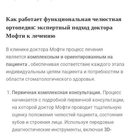
Как работает функциональная челюстная
ортопедия: экспертный подход доктора
Мофти к лечению
В клинике доктора Мофти процесс лечения
является
комплексным и ориентированным на
пациента
, обеспечивая соответствие каждого этапа
индивидуальным целям пациента и потребностям в
области стоматологического здоровья.
Первичная комплексная консультация.
Процесс
начинается с подробной первичной консультации,
на которой доктор Мофти проводит тщательную
оценку положения челюстей пациента, состояния
зубов и строения лица. Используя передовые
диагностические инструменты, включая
3D-