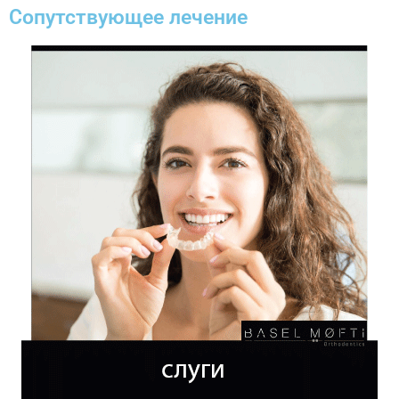
Сопутствующее лечение