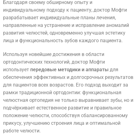
Благодаря своему обширному опыту и
индивидуальному подходу к пациенту, доктор Мофти
разрабатывает индивидуальные планы лечения,
направленные на устранение и исправление аномалий
развития челюстей, одновременно улучшая эстетику
лица и функциональность зубов каждого пациента.
Используя новейшие достижения в области
ортодонтических технологий, доктор Мофти
использует
передовые методики и аппараты
для
обеспечения эффективных и долгосрочных результатов
для пациентов всех возрастов. Его подход выходит за
рамки традиционной ортодонтии: функциональная
челюстная ортопедия не только выравнивает зубы, но и
подчёркивает естественное развитие и правильное
положение челюсти, способствуя сбалансированному
прикусу, улучшению строения лица и оптимальной
работе челюсти.