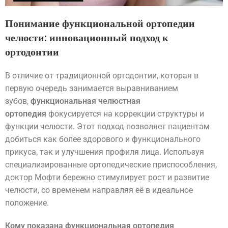
Понимание функциональной ортопедии
челюсти: инновационный подход к
ортодонтии
В отличие от традиционной ортодонтии, которая в
первую очередь занимается выравниванием
зубов,
функциональная челюстная
ортопедия
фокусируется на коррекции структуры и
функции челюсти. Этот подход позволяет пациентам
добиться как более здорового и функционального
прикуса, так и улучшения профиля лица. Используя
специализированные ортопедические приспособления,
доктор Мофти бережно стимулирует рост и развитие
челюсти, со временем направляя её в идеальное
положение.
Кому показана функциональная ортопедия