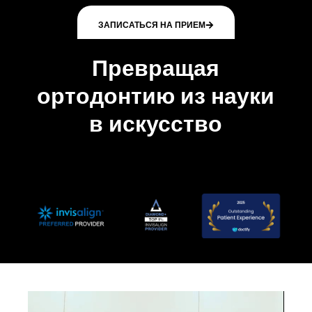
ЗАПИСАТЬСЯ НА ПРИЕМ
Превращая
ортодонтию из науки
в искусство