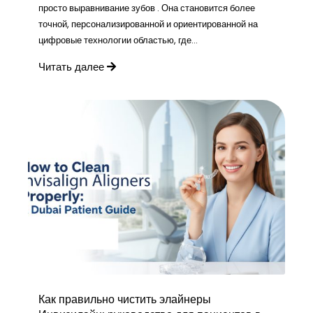
просто выравнивание зубов . Она становится более
точной, персонализированной и ориентированной на
цифровые технологии областью, где...
Читать далее
Как правильно чистить элайнеры