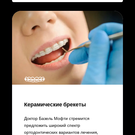
Керамические брекеты
Доктор Базель Мофти стремится
предложить широкий спектр
ортодонтических вариантов лечения,