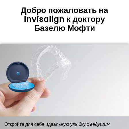
Добро пожаловать на
Invisalign к доктору
Базелю Мофти
Откройте для себя идеальную улыбку с
ведущим