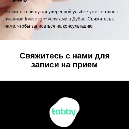
лечения.
Начните свой путь к уверенной улыбке уже сегодня с
лучшими Invisalign-услугами в Дубае
.
Свяжитесь с
нами, чтобы записаться на консультацию.
Свяжитесь с нами для
записи на прием