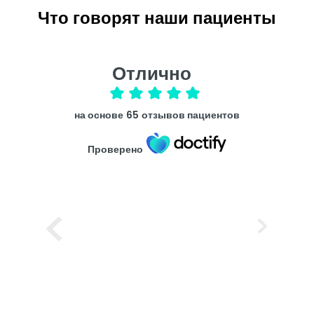
Что говорят наши пациенты
Отлично
на основе
65
отзывов пациентов
Проверено