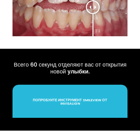
Всего 60 секунд отделяют вас от открытия
новой
улыбки.
ПОПРОБУЙТЕ ИНСТРУМЕНТ SMILEVIEW ОТ
INVISALIGN