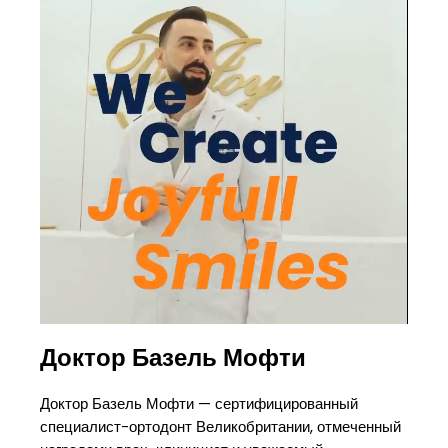
Доктор Базель Мофти
Доктор Базель Мофти — сертифицированный
специалист-ортодонт Великобритании, отмеченный