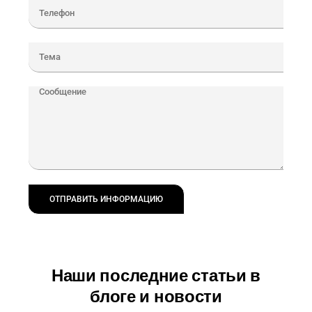
ОТПРАВИТЬ ИНФОРМАЦИЮ
Наши последние статьи в
блоге и новости