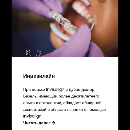
Инвизилайн
При поиске Invisalign в Дубае доктор
Базель, имеющий более десятилетнего
опыта в ортодонтии, обладает обширной
экспертизой в области лечения с помощью
Invisalign.
Читать далее