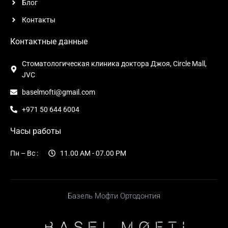
Блог
Контакты
Контактные данные
Стоматологическая клиника доктора Джоя, Circle Mall,
JVC
baselmofti@gmail.com
+971 50 644 6004
Часы работы
Пн – Вс :
11.00 AM - 07.00 PM
Базель Мофти Ортодонтия