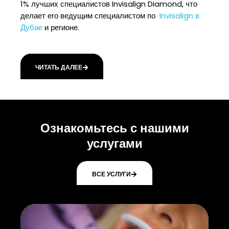
1% лучших специалистов Invisalign Diamond, что
делает его ведущим специалистом по
Invisalign в
Дубае
и регионе.
ЧИТАТЬ ДАЛЕЕ
Ознакомьтесь с нашими
услугами
ВСЕ УСЛУГИ