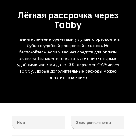
Лёгкая рассрочка через
Tabby
Начните лечение брекетами у лучшего ортодонта в
Дубае с удобной рассрочкой платежа. Не
беспокойтесь, если у вас нет средств для оплаты
авансом. Вы можете оплатить лечение четырьмя
удобными частями до 15 000 дирхамов ОАЭ через
Tabby. Любые дополнительные расходы можно
оплатить в клинике.