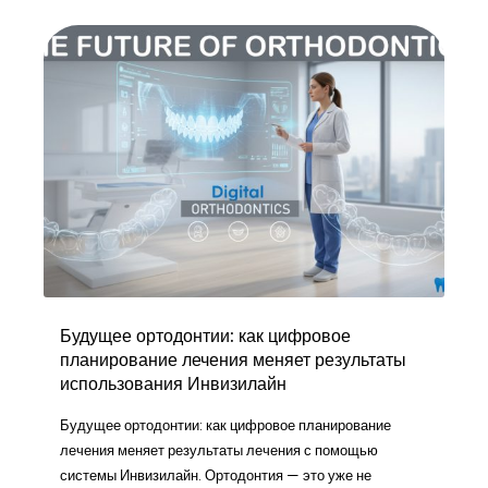
Будущее ортодонтии: как цифровое
планирование лечения меняет результаты
использования Инвизилайн
Будущее ортодонтии: как цифровое планирование
лечения меняет результаты лечения с помощью
системы Инвизилайн. Ортодонтия — это уже не