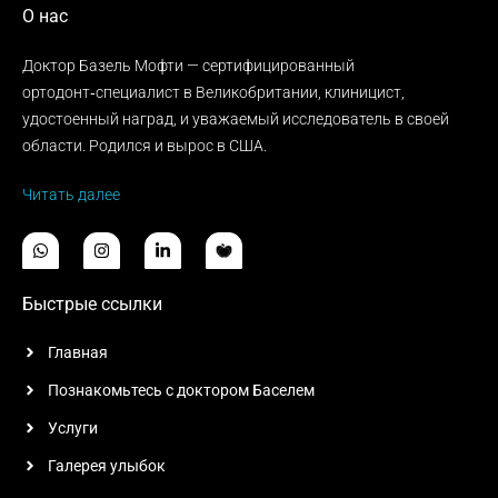
О нас
Доктор Базель Мофти — сертифицированный
ортодонт‑специалист в Великобритании, клиницист,
удостоенный наград, и уважаемый исследователь в своей
области. Родился и вырос в США.
Читать далее
Быстрые ссылки
Главная
Познакомьтесь с доктором Баселем
Услуги
Галерея улыбок