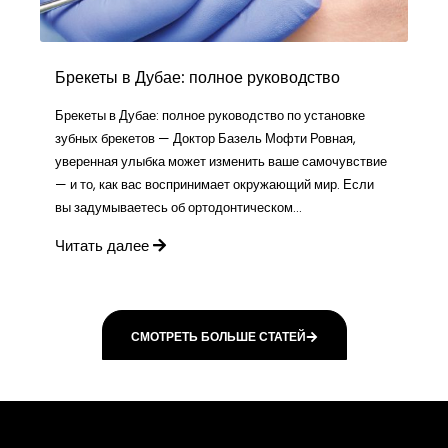
Брекеты в Дубае: полное руководство
Брекеты в Дубае: полное руководство по установке
зубных брекетов — Доктор Базель Мофти Ровная,
уверенная улыбка может изменить ваше самочувствие
— и то, как вас воспринимает окружающий мир. Если
вы задумываетесь об ортодонтическом...
Читать далее
СМОТРЕТЬ БОЛЬШЕ СТАТЕЙ