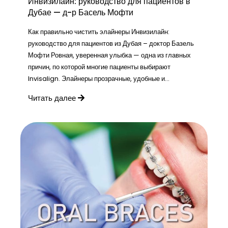
Инвизилайн: руководство для пациентов в
Дубае — д-р Басель Мофти
Как правильно чистить элайнеры Инвизилайн:
руководство для пациентов из Дубая – доктор Базель
Мофти Ровная, уверенная улыбка — одна из главных
причин, по которой многие пациенты выбирают
Invisalign. Элайнеры прозрачные, удобные и...
Читать далее