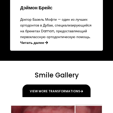
Дэймон Брейс
Доктор Базель Мофти — один из лучших
ортодонтов в Дубае, специализирующийся
на брекетах Damon, предоставляющий
первоклассную ортодонтическую помощь.
Читать далее
Smile Gallery
VIEW MORE TRANSFORMATIONS