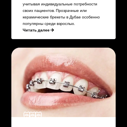
учитывая индивидуальные потребности
своих пациентов. Прозрачные или
керамические брекеты в Дубае особенно
популярны среди взрослых.
Читать далее