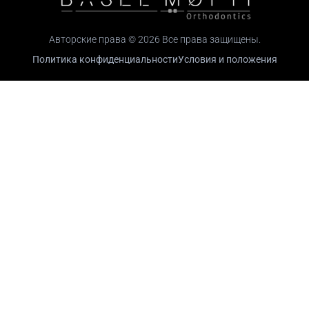
Авторские права © 2026 Все права защищены.
Политика конфиденциальности
Условия и положения