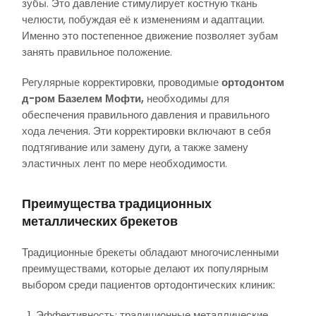
зубы. Это давление стимулирует костную ткань
челюсти, побуждая её к изменениям и адаптации.
Именно это постепенное движение позволяет зубам
занять правильное положение.
Регулярные корректировки, проводимые
ортодонтом
д-ром Базелем Мофти,
необходимы для
обеспечения правильного давления и правильного
хода лечения. Эти корректировки включают в себя
подтягивание или замену дуги, а также замену
эластичных лент по мере необходимости.
Преимущества традиционных
металлических брекетов
Традиционные брекеты обладают многочисленными
преимуществами, которые делают их популярным
выбором среди пациентов ортодонтических клиник:
Эффективность: традиционные металлические