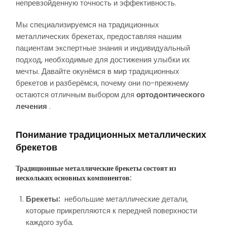
непревзойденную точность и эффективность.
Мы специализируемся на традиционных
металлических брекетах, предоставляя нашим
пациентам экспертные знания и индивидуальный
подход, необходимые для достижения улыбки их
мечты. Давайте окунёмся в мир традиционных
брекетов и разберёмся, почему они по-прежнему
остаются отличным выбором для
ортодонтического
лечения
.
Понимание традиционных металлических
брекетов
Традиционные металлические брекеты состоят из
нескольких основных компонентов:
Брекеты:
небольшие металлические детали,
которые прикрепляются к передней поверхности
каждого зуба.