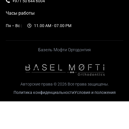
+971 50 644 6004
Часы работы
Пн – Вс :
11.00 AM - 07.00 PM
Базель Мофти Ортодонтия
Авторские права © 2026 Все права защищены.
Политика конфиденциальности
Условия и положения