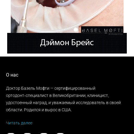
О нас
Доктор Базель Мофти — сертифицированный
ортодонт‑специалист в Великобритании, клиницист,
удостоенный наград, и уважаемый исследователь в своей
области. Родился и вырос в США.
Читать далее