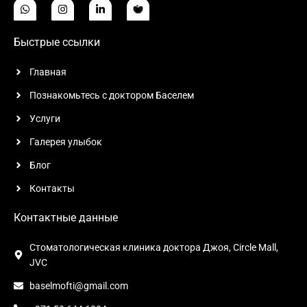
Быстрые ссылки
Главная
Познакомьтесь с доктором Баселем
Услуги
Галерея улыбок
Блог
Контакты
Контактные данные
Стоматологическая клиника доктора Джоя, Circle Mall,
JVC
baselmofti@gmail.com