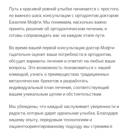
Путь к красивой ровной улыбке начинается с простого,
но важного шага: консультации с ортодонтом доктором
Базелем Мофти. Мы понимаем, насколько важно
принять решение об ортодонтическом лечении, и
готовы сопровождать вас на каждом этапе пути.
Во время вашей первой консультации доктор Мофти
тщательно оценит ваши потребности в ортодонтии,
обсудит варианты лечения и ответит на любые ваши
вопросы. Это возможность познакомиться с нашей
командой, узнать о преимуществах традиционных
металлических брекетов и разработать
индивидуальный план лечения, соответствующий
вашим уникальным целям и обстоятельствам.
Мы убеждены, что каждый заслуживает уверенности и
радости, которые дарит идеальная улыбка. Благодаря
нашему опыту, передовым технологиям и
пациентоориентированному подходу мы стремимся