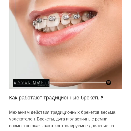
Как работают традиционные брекеты?
Механизм действия традиционных брекетов весьма
увлекателен. Брекеты, дуга и эластичные ремни
совместно оказывают контролируемое давление на