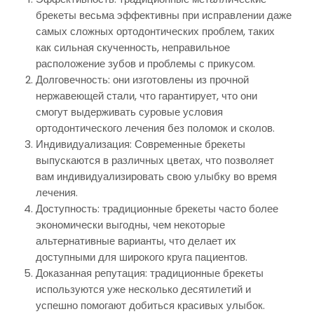
брекеты весьма эффективны при исправлении даже
самых сложных ортодонтических проблем, таких
как сильная скученность, неправильное
расположение зубов и проблемы с прикусом.
Долговечность: они изготовлены из прочной
нержавеющей стали, что гарантирует, что они
смогут выдерживать суровые условия
ортодонтического лечения без поломок и сколов.
Индивидуализация: Современные брекеты
выпускаются в различных цветах, что позволяет
вам индивидуализировать свою улыбку во время
лечения.
Доступность: традиционные брекеты часто более
экономически выгодны, чем некоторые
альтернативные варианты, что делает их
доступными для широкого круга пациентов.
Доказанная репутация: традиционные брекеты
используются уже несколько десятилетий и
успешно помогают добиться красивых улыбок.