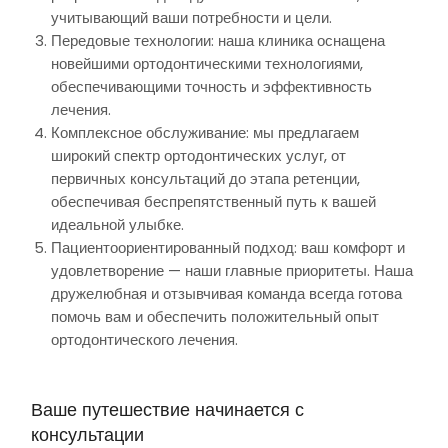
учитывающий ваши потребности и цели.
Передовые технологии: наша клиника оснащена
новейшими ортодонтическими технологиями,
обеспечивающими точность и эффективность
лечения.
Комплексное обслуживание: мы предлагаем
широкий спектр ортодонтических услуг, от
первичных консультаций до этапа ретенции,
обеспечивая беспрепятственный путь к вашей
идеальной улыбке.
Пациентоориентированный подход: ваш комфорт и
удовлетворение — наши главные приоритеты. Наша
дружелюбная и отзывчивая команда всегда готова
помочь вам и обеспечить положительный опыт
ортодонтического лечения.
Ваше путешествие начинается с
консультации