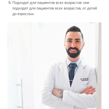
Подходит для пациентов всех возрастов: они
подходят для пациентов всех возрастов, от детей
до взрослых.