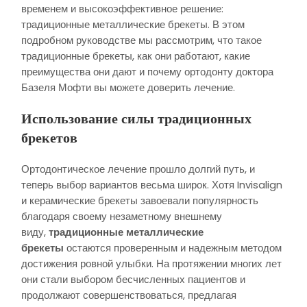
временем и высокоэффективное решение:
традиционные металлические брекеты. В этом
подробном руководстве мы рассмотрим, что такое
традиционные брекеты, как они работают, какие
преимущества они дают и почему ортодонту доктора
Базеля Мофти вы можете доверить лечение.
Использование силы традиционных
брекетов
Ортодонтическое лечение прошло долгий путь, и
теперь выбор вариантов весьма широк. Хотя Invisalign
и керамические брекеты завоевали популярность
благодаря своему незаметному внешнему
виду,
традиционные металлические
брекеты
остаются проверенным и надежным методом
достижения ровной улыбки. На протяжении многих лет
они стали выбором бесчисленных пациентов и
продолжают совершенствоваться, предлагая