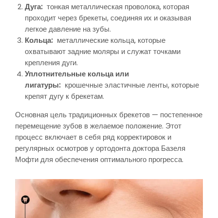
Дуга:
тонкая металлическая проволока, которая
проходит через брекеты, соединяя их и оказывая
легкое давление на зубы.
Кольца:
металлические кольца, которые
охватывают задние моляры и служат точками
крепления дуги.
Уплотнительные кольца или
лигатуры:
крошечные эластичные ленты, которые
крепят дугу к брекетам.
Основная цель традиционных брекетов — постепенное
перемещение зубов в желаемое положение. Этот
процесс включает в себя ряд корректировок и
регулярных осмотров у ортодонта доктора Базеля
Мофти для обеспечения оптимального прогресса.