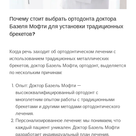
Почему стоит выбрать ортодонта доктора
Базеля Мофти для установки традиционных
брекетов?
Когда речь заходит об ортодонтическом лечении с
использованием традиционных металлических
брекетов, доктор Базель Мофти, ортодонт, выделяется
по нескольким причинам:
Опыт: Доктор Базель Мофти —
высококвалифицированный ортодонт с
многолетним опытом работы с традиционными
брекетами и другими методами ортодонтического
лечения.
Персонализированное лечение: мы понимаем, что
каждый пациент уникален. Доктор Базель Мофти
разработает индивидуальный план лечения,