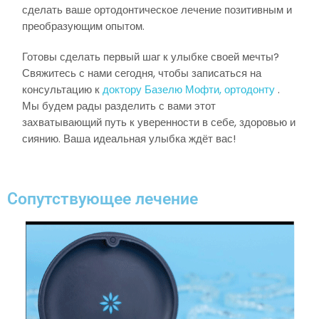
сделать ваше ортодонтическое лечение позитивным и
преобразующим опытом.
Готовы сделать первый шаг к улыбке своей мечты?
Свяжитесь с нами сегодня, чтобы записаться на
консультацию к
доктору Базелю Мофти, ортодонту
.
Мы будем рады разделить с вами этот
захватывающий путь к уверенности в себе, здоровью и
сиянию. Ваша идеальная улыбка ждёт вас!
Сопутствующее лечение