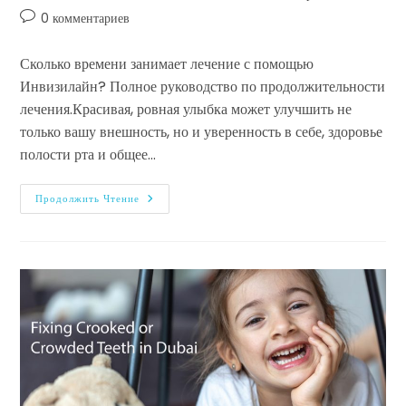
0 комментариев
Сколько времени занимает лечение с помощью
Инвизилайн? Полное руководство по продолжительности
лечения.Красивая, ровная улыбка может улучшить не
только вашу внешность, но и уверенность в себе, здоровье
полости рта и общее…
Продолжить Чтение