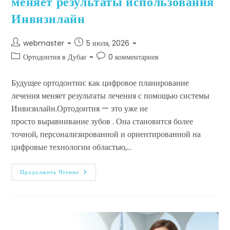
меняет результаты использования
Инвизилайн
webmaster
5 июля, 2026
Ортодонтия в Дубае
0 комментариев
Будущее ортодонтии: как цифровое планирование
лечения меняет результаты лечения с помощью системы
Инвизилайн.Ортодонтия — это уже не
просто выравнивание зубов . Она становится более
точной, персонализированной и ориентированной на
цифровые технологии областью,…
Продолжить Чтение