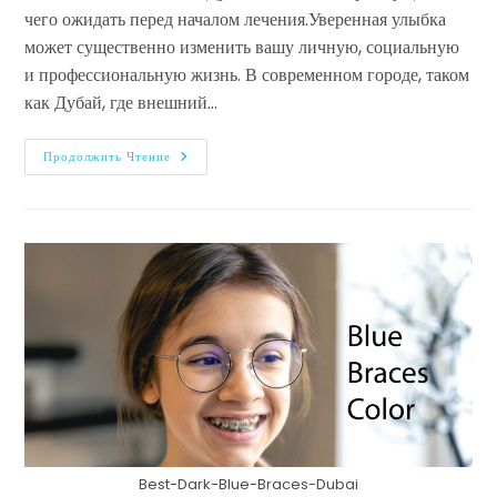
чего ожидать перед началом лечения.Уверенная улыбка
может существенно изменить вашу личную, социальную
и профессиональную жизнь. В современном городе, таком
как Дубай, где внешний…
Продолжить Чтение
Best-Dark-Blue-Braces-Dubai