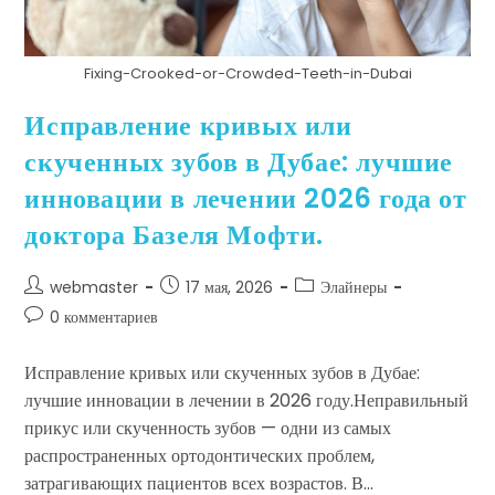
Fixing-Crooked-or-Crowded-Teeth-in-Dubai
Исправление кривых или
скученных зубов в Дубае: лучшие
инновации в лечении 2026 года от
доктора Базеля Мофти.
webmaster
17 мая, 2026
Элайнеры
0 комментариев
Исправление кривых или скученных зубов в Дубае:
лучшие инновации в лечении в 2026 году.Неправильный
прикус или скученность зубов — одни из самых
распространенных ортодонтических проблем,
затрагивающих пациентов всех возрастов. В…