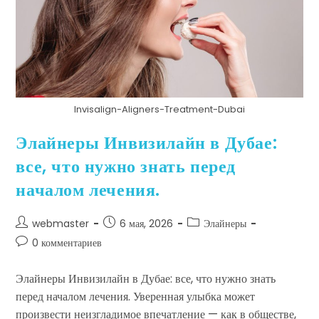
Invisalign-Aligners-Treatment-Dubai
Элайнеры Инвизилайн в Дубае:
все, что нужно знать перед
началом лечения.
webmaster
6 мая, 2026
Элайнеры
0 комментариев
Элайнеры Инвизилайн в Дубае: все, что нужно знать
перед началом лечения. Уверенная улыбка может
произвести неизгладимое впечатление — как в обществе,