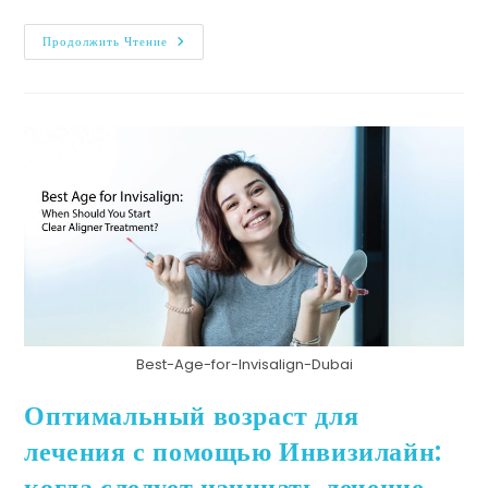
Продолжить Чтение
Best-Age-for-Invisalign-Dubai
Оптимальный возраст для
лечения с помощью Инвизилайн:
когда следует начинать лечение