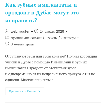
Как зубные имплантаты и
ортодонт в Дубае могут это
исправить?
webmaster
24 апреля, 2026
Лучший Инвизилайн
/
Брекеты
/
Элайнеры
0 комментариев
Отсутствуют зубы или зубы кривые? Полная коррекция
улыбки в Дубае с помощью Инвизилайн и зубных
имплантатов.Страдаете от отсутствия зубов
и одновременно от их неправильного прикуса ? Вы не
одиноки. Многие пациенты в…
Продолжить Чтение