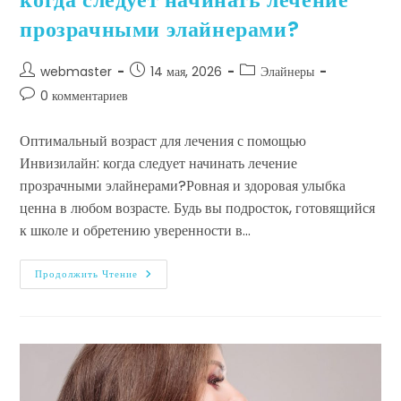
прозрачными элайнерами?
webmaster
14 мая, 2026
Элайнеры
0 комментариев
Оптимальный возраст для лечения с помощью
Инвизилайн: когда следует начинать лечение
прозрачными элайнерами?Ровная и здоровая улыбка
ценна в любом возрасте. Будь вы подросток, готовящийся
к школе и обретению уверенности в…
Продолжить Чтение