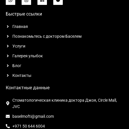
Быстрые ссылки
Главная
Познакомьтесь с доктором Баселем
Услуги
Галерея улыбок
Блог
Контакты
Контактные данные
Стоматологическая клиника доктора Джоя, Circle Mall,
JVC
baselmofti@gmail.com
+971 50 644 6004