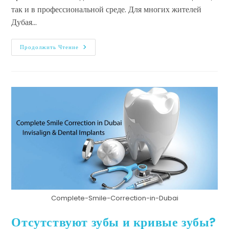
так и в профессиональной среде. Для многих жителей
Дубая…
Продолжить Чтение
Complete-Smile-Correction-in-Dubai
Отсутствуют зубы и кривые зубы?