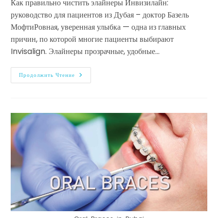
Как правильно чистить элайнеры Инвизилайн:
руководство для пациентов из Дубая – доктор Базель
МофтиРовная, уверенная улыбка — одна из главных
причин, по которой многие пациенты выбирают
Invisalign. Элайнеры прозрачные, удобные…
Продолжить Чтение