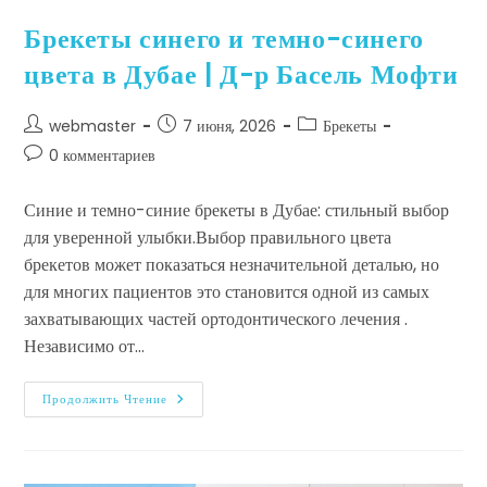
Брекеты синего и темно-синего
цвета в Дубае | Д-р Басель Мофти
webmaster
7 июня, 2026
Брекеты
0 комментариев
Синие и темно-синие брекеты в Дубае: стильный выбор
для уверенной улыбки.Выбор правильного цвета
брекетов может показаться незначительной деталью, но
для многих пациентов это становится одной из самых
захватывающих частей ортодонтического лечения .
Независимо от…
Продолжить Чтение